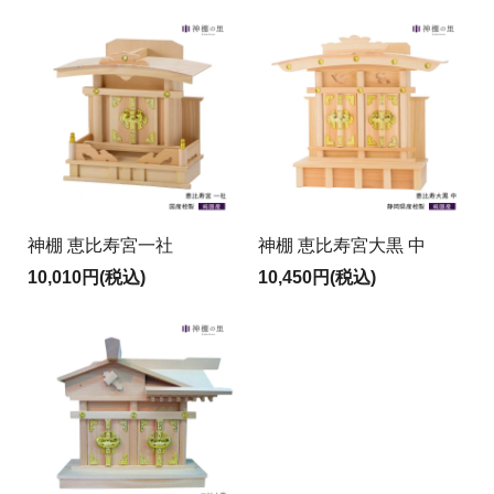
神棚 恵比寿宮一社
神棚 恵比寿宮大黒 中
10,010円(税込)
10,450円(税込)