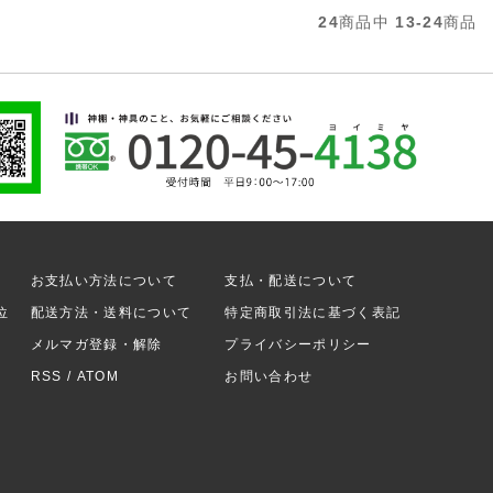
24
商品中
13-24
商品
お支払い方法について
支払・配送について
位
配送方法・送料について
特定商取引法に基づく表記
メルマガ登録・解除
プライバシーポリシー
RSS
/
ATOM
お問い合わせ