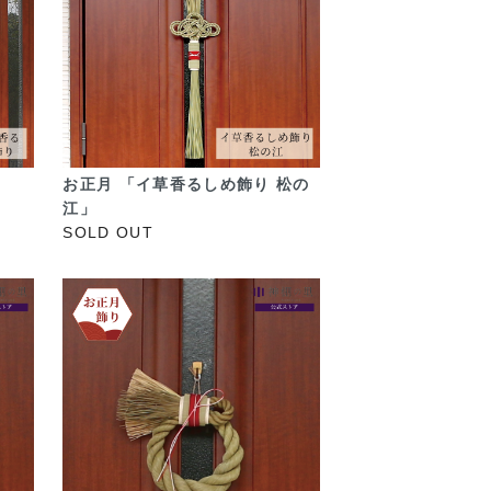
お正月 「イ草香るしめ飾り 松の
江」
SOLD OUT