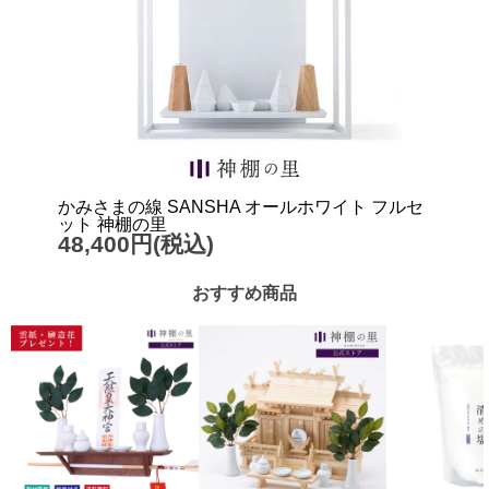
かみさまの線 SANSHA オールホワイト フルセ
ット 神棚の里
48,400円(税込)
おすすめ商品