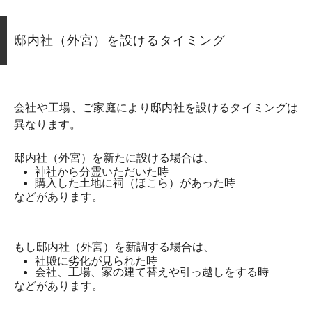
邸内社（外宮）を設けるタイミング
会社や工場、ご家庭により邸内社を設けるタイミングは
異なります。
邸内社（外宮）を新たに設ける場合は、
神社から分霊いただいた時
購入した土地に祠（ほこら）があった時
などがあります。
もし邸内社（外宮）を新調する場合は、
社殿に劣化が見られた時
会社、工場、家の建て替えや引っ越しをする時
などがあります。