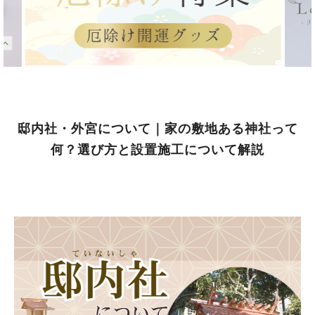
邸内社・外宮について｜家の敷地ある神社って
何？選び方と設置施工について解説