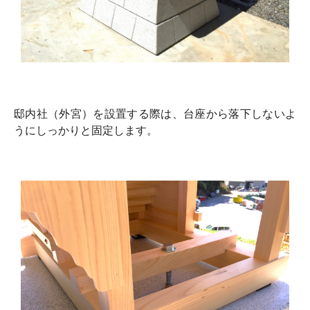
邸内社（外宮）を設置する際は、台座から落下しないよ
うにしっかりと固定します。