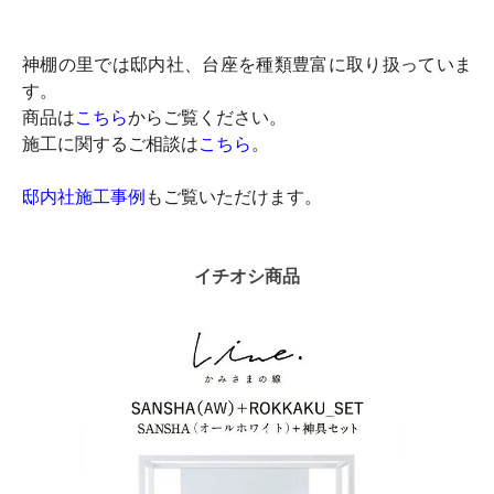
神棚の里では邸内社、台座を種類豊富に取り扱っていま
す。
商品は
こちら
からご覧ください。
施工に関するご相談は
こちら
。
邸内社施工事例
もご覧いただけます。
イチオシ商品