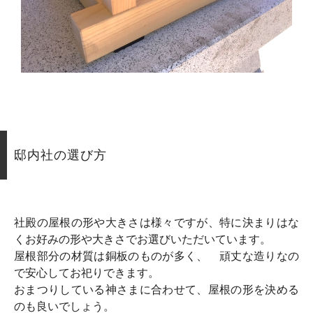
邸内社の選び方
社殿の屋根の形や大きさは様々ですが、特に決まりはな
くお好みの形や大きさでお選びいただいています。
屋根部分の材質は銅板のものが多く、 頑丈な造りなの
で安心してお祀りできます。
おまつりしている神さまに合わせて、屋根の形を決める
のも良いでしょう。