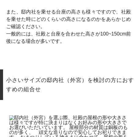
また、邸内社を乗せる台座の高さも様々ですので、社殿
を乗せた時にどのくらいの高さになるのかをあらかじめ
ご確認ください。
一般的には、社殿と台座を合わせた高さが100~150cm前
後になる場合が多いです。
小さいサイズの邸内社（外宮）を検討の方におす
すめの組合せ