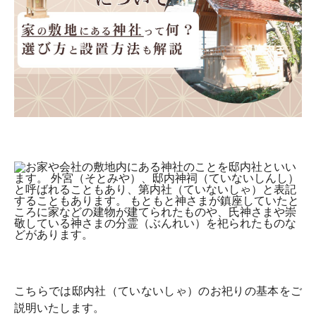
こちらでは邸内社（ていないしゃ）のお祀りの基本をご
説明いたします。