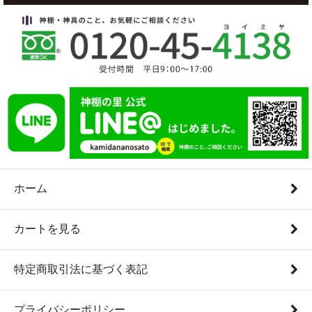
ホーム
カートを見る
特定商取引法に基づく表記
プライバシーポリシー