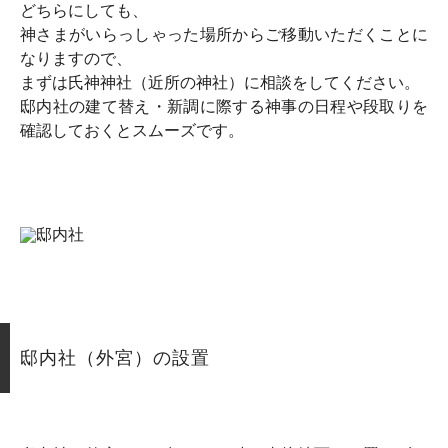
どちらにしても、
神さまがいらっしゃった場所からご移動いただくことに
なりますので、
まずは氏神神社（近所の神社）に相談をしてください。
邸内社の建て替え・新調に際する神事の日程や段取りを
確認しておくとスムーズです。
邸内社（外宮）の設置