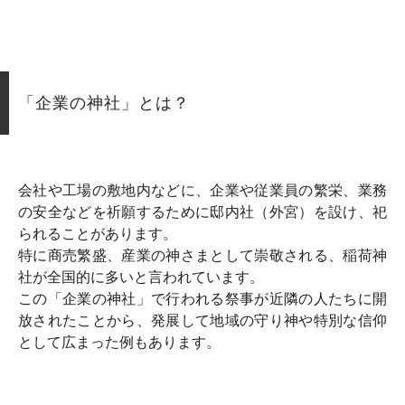
「企業の神社」とは？
会社や工場の敷地内などに、企業や従業員の繁栄、業務
の安全などを祈願するために邸内社（外宮）を設け、祀
られることがあります。
特に商売繁盛、産業の神さまとして崇敬される、稲荷神
社が全国的に多いと言われています。
この「企業の神社」で行われる祭事が近隣の人たちに開
放されたことから、発展して地域の守り神や特別な信仰
として広まった例もあります。