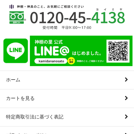
ホーム
カートを見る
特定商取引法に基づく表記