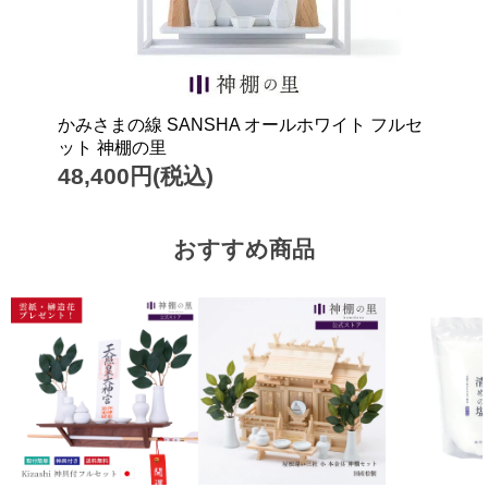
かみさまの線 SANSHA オールホワイト フルセ
ット 神棚の里
48,400円(税込)
おすすめ商品