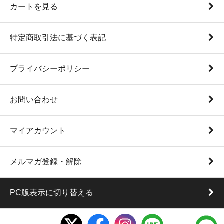
カートを見る
特定商取引法に基づく表記
プライバシーポリシー
お問い合わせ
マイアカウント
メルマガ登録・解除
PC版表示に切り替える