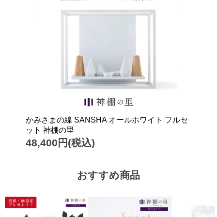
かみさまの線 SANSHA オールホワイト フルセ
ット 神棚の里
48,400円(税込)
おすすめ商品