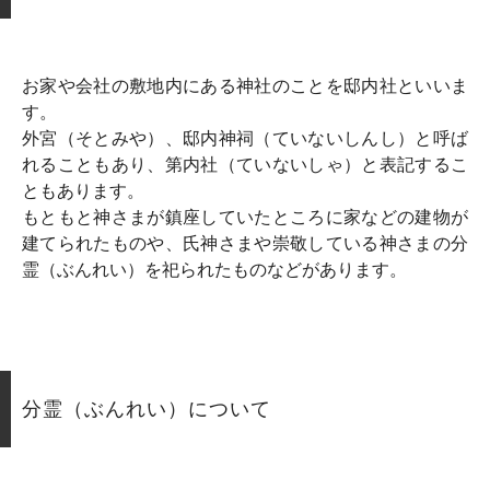
お家や会社の敷地内にある神社のことを邸内社といいま
す。
外宮（そとみや）、邸内神祠（ていないしんし）と呼ば
れることもあり、第内社（ていないしゃ）と表記するこ
ともあります。
もともと神さまが鎮座していたところに家などの建物が
建てられたものや、氏神さまや崇敬している神さまの分
霊（ぶんれい）を祀られたものなどがあります。
分霊（ぶんれい）について