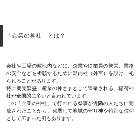
「企業の神社」とは？
会社や工場の敷地内などに、企業や従業員の繁栄、業務
の安全などを祈願するために邸内社（外宮）を設け、祀
られることがあります。
特に商売繁盛、産業の神さまとして崇敬される、稲荷神
社が全国的に多いと言われています。
この「企業の神社」で行われる祭事が近隣の人たちに開
放されたことから、発展して地域の守り神や特別な信仰
として広まった例もあります。