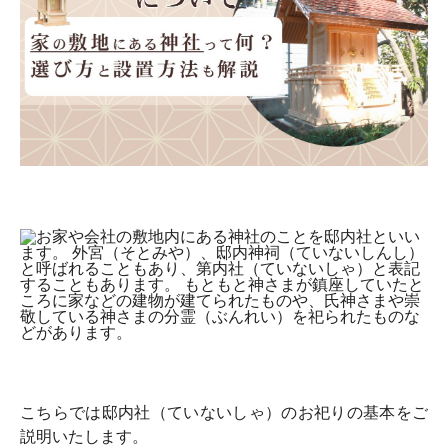
こちらでは邸内社（ていないしゃ）のお祀りの基本をご
説明いたします。