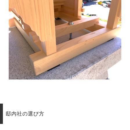
邸内社の選び方