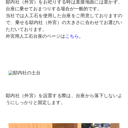
邸内社（外宮）をお祀りする時は直接地面には置かず、
台座に乗せておまつりする場合が一般的です。
当社では人工石を使用した台座をご用意しておりますの
で、乗せる邸内社（外宮）の大きさに合わせてお選びい
ただいております。
外宮用人工石台座のページは
こちら
。
邸内社（外宮）を設置する際は、台座から落下しないよ
うにしっかりと固定します。