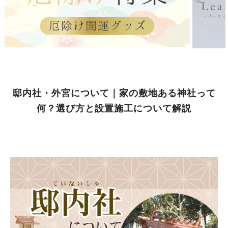
邸内社・外宮について｜家の敷地ある神社って
何？選び方と設置施工について解説