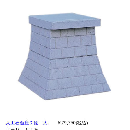
人工石台座２段 大
￥79,750(税込)
主要材：人工石