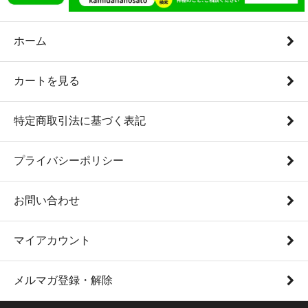
ホーム
カートを見る
特定商取引法に基づく表記
プライバシーポリシー
お問い合わせ
マイアカウント
メルマガ登録・解除