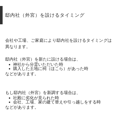
邸内社（外宮）を設けるタイミング
会社や工場、ご家庭により邸内社を設けるタイミングは
異なります。
邸内社（外宮）を新たに設ける場合は、
神社から分霊いただいた時
購入した土地に祠（ほこら）があった時
などがあります。
もし邸内社（外宮）を新調する場合は、
社殿に劣化が見られた時
会社、工場、家の建て替えや引っ越しをする時
などがあります。