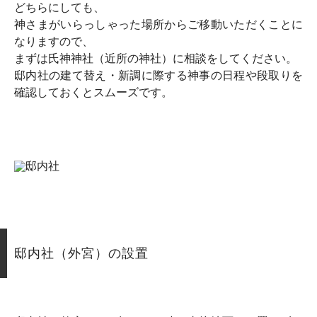
どちらにしても、
神さまがいらっしゃった場所からご移動いただくことに
なりますので、
まずは氏神神社（近所の神社）に相談をしてください。
邸内社の建て替え・新調に際する神事の日程や段取りを
確認しておくとスムーズです。
邸内社（外宮）の設置