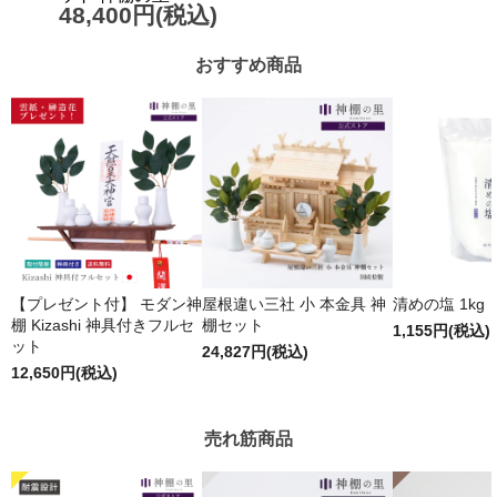
48,400円(税込)
おすすめ商品
【プレゼント付】 モダン神
屋根違い三社 小 本金具 神
清めの塩 1kg
棚 Kizashi 神具付きフルセ
棚セット
1,155円(税込)
ット
24,827円(税込)
12,650円(税込)
売れ筋商品