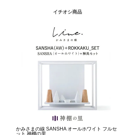
イチオシ商品
かみさまの線 SANSHA オールホワイト フルセ
ット 神棚の里