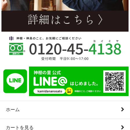
ホーム
カートを見る