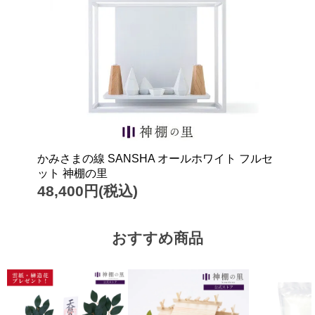
かみさまの線 SANSHA オールホワイト フルセ
ット 神棚の里
48,400円(税込)
おすすめ商品