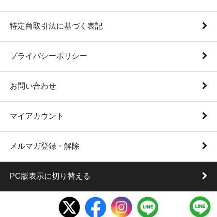
特定商取引法に基づく表記
プライバシーポリシー
お問い合わせ
マイアカウント
メルマガ登録・解除
PC版表示に切り替える