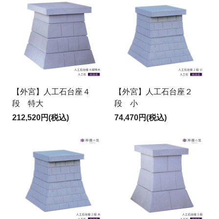
【外宮】人工石台座４
【外宮】人工石台座２
段 特大
段 小
212,520円(税込)
74,470円(税込)