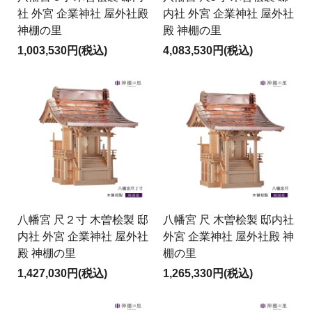
社 外宮 企業神社 屋外社殿
内社 外宮 企業神社 屋外社
神棚の里
殿 神棚の里
1,003,530円(税込)
4,083,530円(税込)
八幡宮 尺２寸 木曽桧製 邸
八幡宮 尺 木曽桧製 邸内社
内社 外宮 企業神社 屋外社
外宮 企業神社 屋外社殿 神
殿 神棚の里
棚の里
1,427,030円(税込)
1,265,330円(税込)