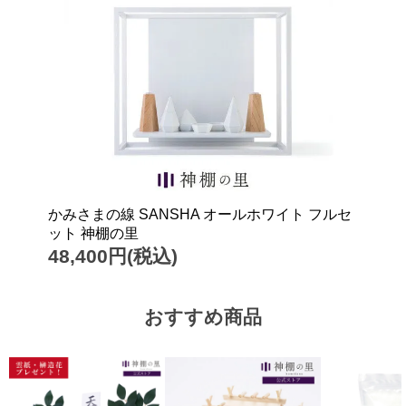
かみさまの線 SANSHA オールホワイト フルセ
ット 神棚の里
48,400円(税込)
おすすめ商品