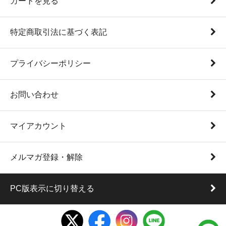
カートを見る
特定商取引法に基づく表記
プライバシーポリシー
お問い合わせ
マイアカウント
メルマガ登録・解除
PC版表示に切り替える