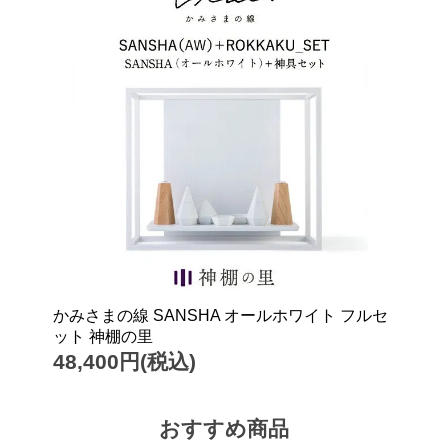
かみさまの線 SANSHA オールホワイト フルセ
ット 神棚の里
48,400円(税込)
おすすめ商品