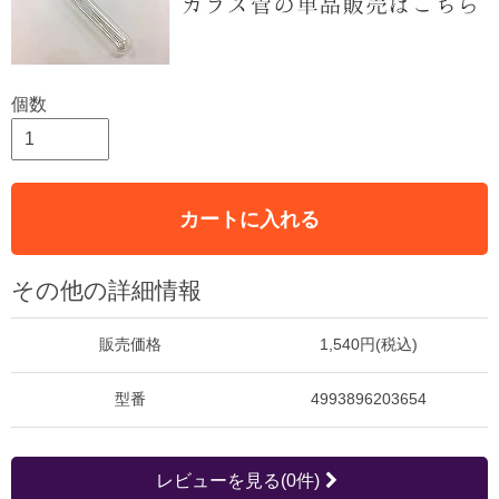
個数
カートに入れる
その他の詳細情報
販売価格
1,540円(税込)
型番
4993896203654
レビューを見る(0件)