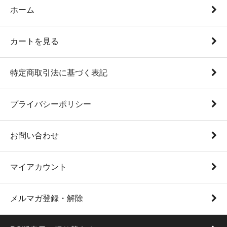
ホーム
カートを見る
特定商取引法に基づく表記
プライバシーポリシー
お問い合わせ
マイアカウント
メルマガ登録・解除