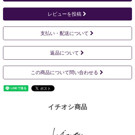
レビューを投稿
支払い・配送について
返品について
この商品について問い合わせる
イチオシ商品