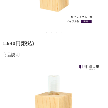
1,540円(税込)
商品説明