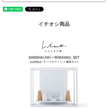
イチオシ商品