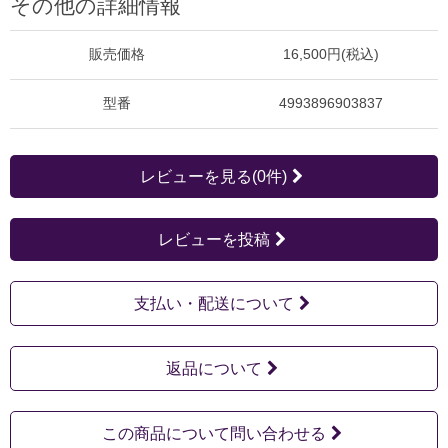
その他の詳細情報
販売価格
16,500円(税込)
型番
4993896903837
レビューを見る(0件)
レビューを投稿
支払い・配送について
返品について
この商品について問い合わせる