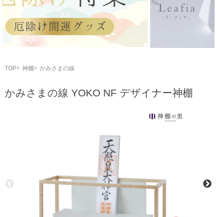
TOP
神棚
かみさまの線
かみさまの線 YOKO NF デザイナー神棚