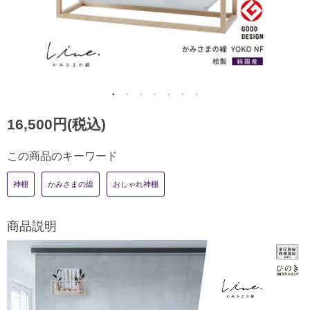
16,500円(税込)
この商品のキーワード
神棚
かみさまの線
おしゃれ神棚
商品説明