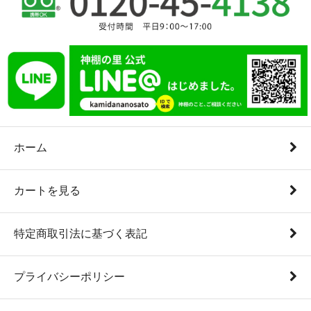
ホーム
カートを見る
特定商取引法に基づく表記
プライバシーポリシー