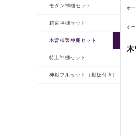
モダン神棚セット
ホー
箱宮神棚セット
ホー
木曽桧製神棚セット
木
特上神棚セット
神棚フルセット（棚板付き）