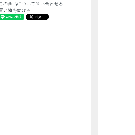
この商品について問い合わせる
買い物を続ける