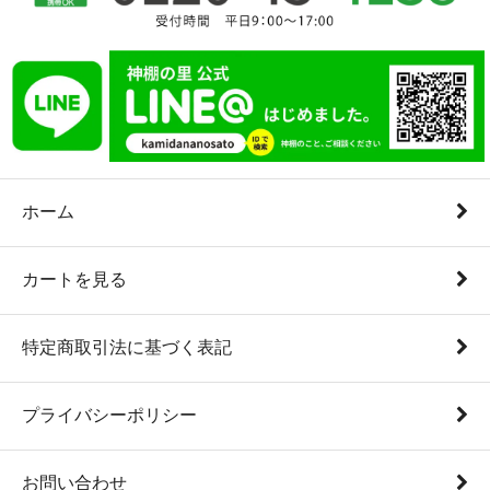
ホーム
カートを見る
特定商取引法に基づく表記
プライバシーポリシー
お問い合わせ