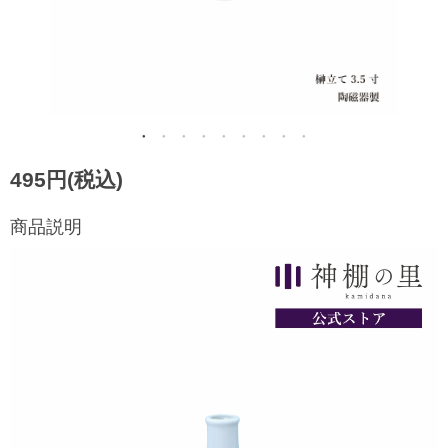
495円(税込)
商品説明