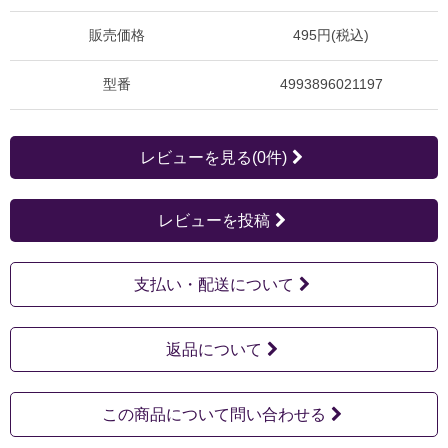
販売価格
495円(税込)
型番
4993896021197
レビューを見る(0件)
レビューを投稿
支払い・配送について
返品について
この商品について問い合わせる