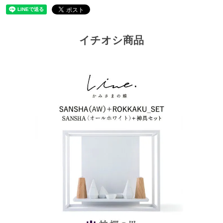
イチオシ商品