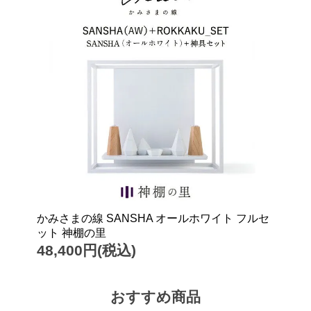
かみさまの線 SANSHA オールホワイト フルセ
ット 神棚の里
48,400円(税込)
おすすめ商品