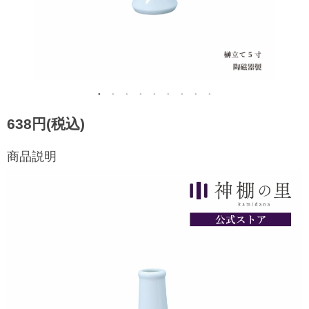
638円(税込)
商品説明