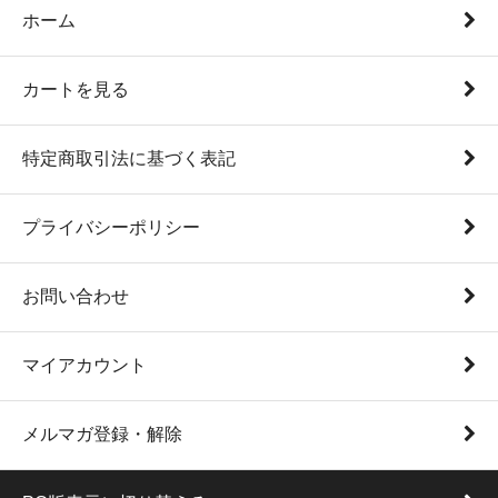
ホーム
カートを見る
特定商取引法に基づく表記
プライバシーポリシー
お問い合わせ
マイアカウント
メルマガ登録・解除