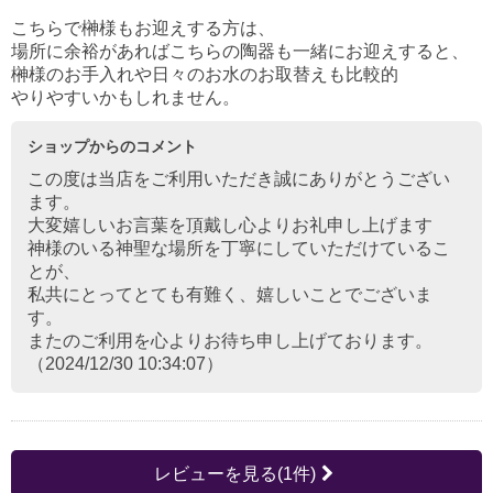
こちらで榊様もお迎えする方は、
場所に余裕があればこちらの陶器も一緒にお迎えすると、
榊様のお手入れや日々のお水のお取替えも比較的
やりやすいかもしれません。
ショップからのコメント
この度は当店をご利用いただき誠にありがとうござい
ます。
大変嬉しいお言葉を頂戴し心よりお礼申し上げます
神様のいる神聖な場所を丁寧にしていただけているこ
とが、
私共にとってとても有難く、嬉しいことでございま
す。
またのご利用を心よりお待ち申し上げております。
（2024/12/30 10:34:07）
レビューを見る(1件)