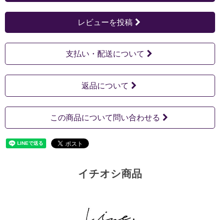
レビューを投稿
支払い・配送について
返品について
この商品について問い合わせる
イチオシ商品