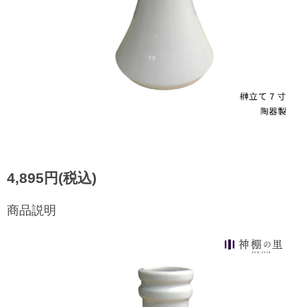
4,895円(税込)
商品説明