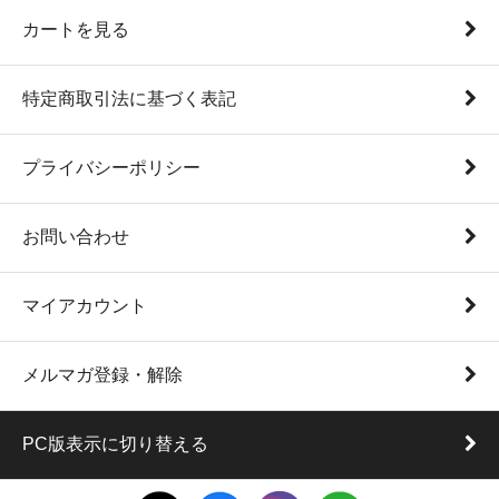
カートを見る
特定商取引法に基づく表記
プライバシーポリシー
お問い合わせ
マイアカウント
メルマガ登録・解除
PC版表示に切り替える