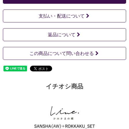
支払い・配送について
返品について
この商品について問い合わせる
イチオシ商品