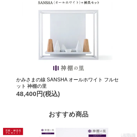
かみさまの線 SANSHA オールホワイト フルセ
ット 神棚の里
48,400円(税込)
おすすめ商品