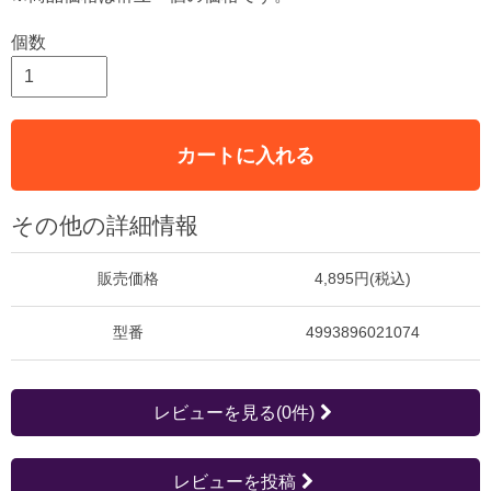
個数
カートに入れる
その他の詳細情報
販売価格
4,895円(税込)
型番
4993896021074
レビューを見る(0件)
レビューを投稿