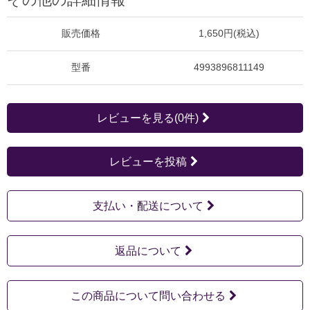
その他の詳細情報
販売価格
1,650円(税込)
型番
4993896811149
レビューを見る(0件)
レビューを投稿
支払い・配送について
返品について
この商品について問い合わせる