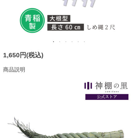
1,650円(税込)
商品説明