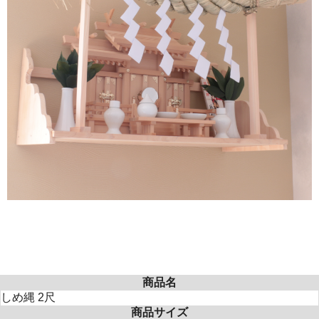
商品名
しめ縄 2尺
商品サイズ