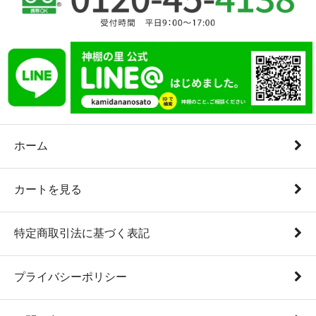
ホーム
カートを見る
特定商取引法に基づく表記
プライバシーポリシー