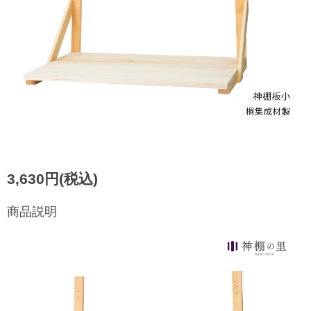
3,630円(税込)
商品説明