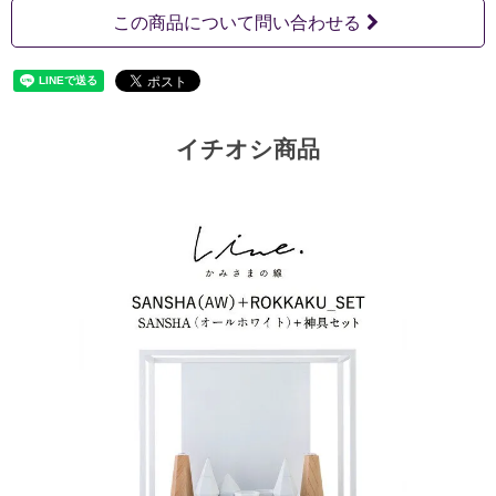
この商品について問い合わせる
イチオシ商品