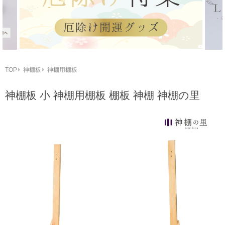
TOP
神棚板
神棚用棚板
神棚板 小 神棚用棚板 棚板 神棚 神棚の里