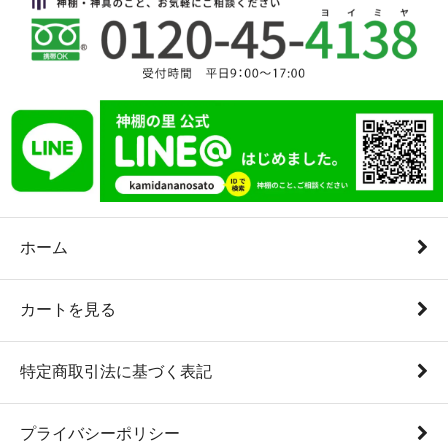
ホーム
カートを見る
特定商取引法に基づく表記
プライバシーポリシー