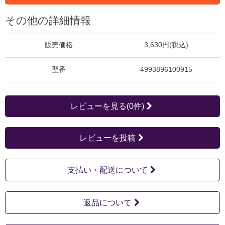
その他の詳細情報
販売価格
3,630円(税込)
型番
4993896100915
レビューを見る(0件)
レビューを投稿
支払い・配送について
返品について