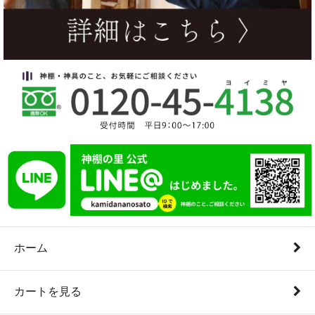
ホーム
カートを見る