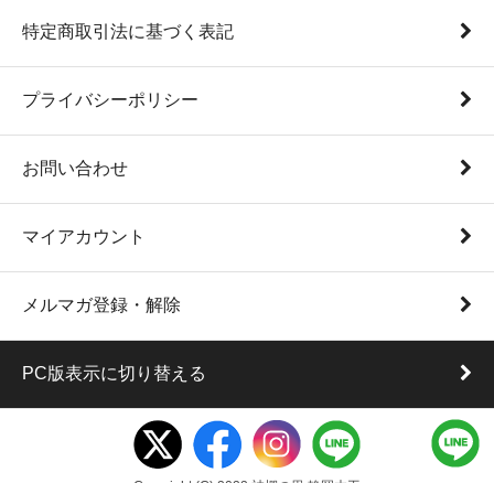
特定商取引法に基づく表記
プライバシーポリシー
お問い合わせ
マイアカウント
メルマガ登録・解除
PC版表示に切り替える
Copyright (C) 2022 神棚の里 静岡木工