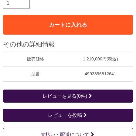
カートに入れる
その他の詳細情報
販売価格
1,210,000円(税込)
型番
4993896812641
レビューを見る(0件)
レビューを投稿
支払い・配送について