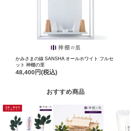
かみさまの線 SANSHA オールホワイト フルセ
ット 神棚の里
48,400円(税込)
おすすめ商品