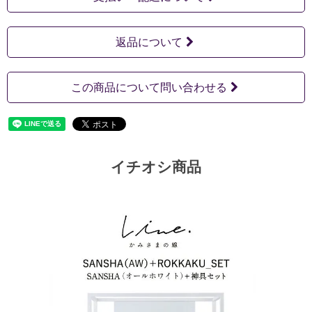
返品について
この商品について問い合わせる
イチオシ商品