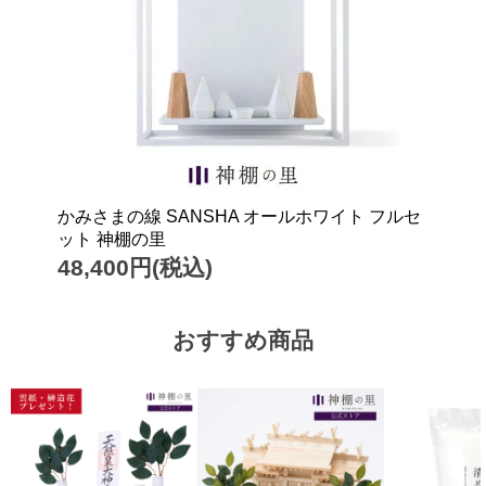
かみさまの線 SANSHA オールホワイト フルセ
ット 神棚の里
48,400円(税込)
おすすめ商品