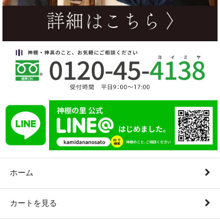
ホーム
カートを見る