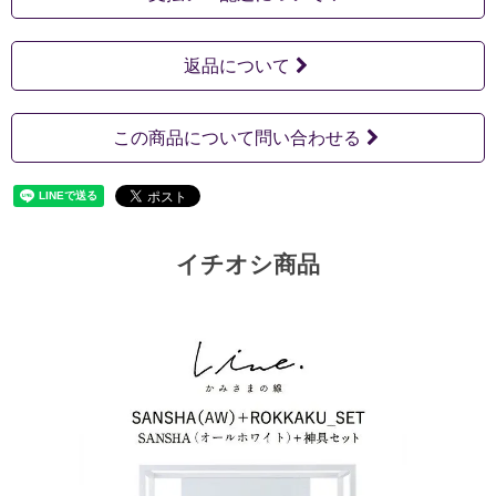
返品について
この商品について問い合わせる
イチオシ商品