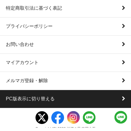
特定商取引法に基づく表記
プライバシーポリシー
お問い合わせ
マイアカウント
メルマガ登録・解除
PC版表示に切り替える
Copyright (C) 2022 神棚の里 静岡木工