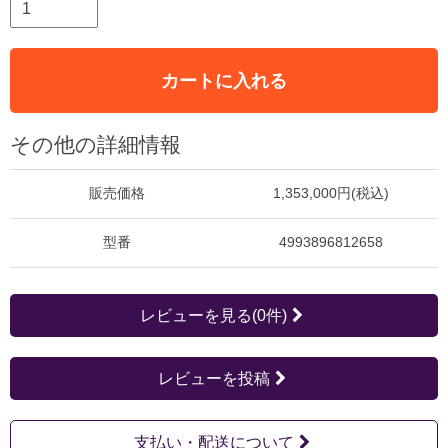
カートに入れる
その他の詳細情報
販売価格
1,353,000円(税込)
型番
4993896812658
レビューを見る(0件)
レビューを投稿
支払い・配送について