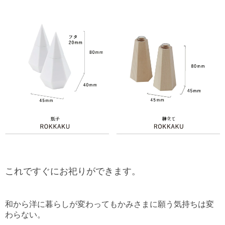
これですぐにお祀りができます。
和から洋に暮らしが変わってもかみさまに願う気持ちは変
わらない。