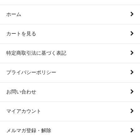
ホーム
カートを見る
特定商取引法に基づく表記
プライバシーポリシー
お問い合わせ
マイアカウント
メルマガ登録・解除