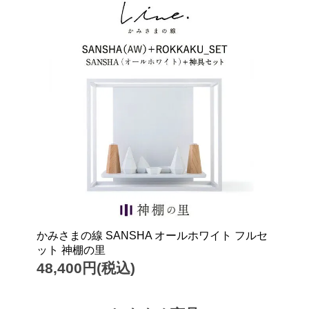
かみさまの線 SANSHA オールホワイト フルセ
ット 神棚の里
48,400円(税込)