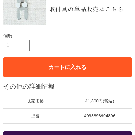
個数
カートに入れる
その他の詳細情報
販売価格
41,800円(税込)
型番
4993896904896