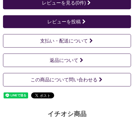
レビューを見る(0件)
レビューを投稿
支払い・配送について
返品について
この商品について問い合わせる
イチオシ商品