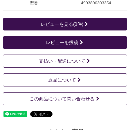
型番
4993896303354
レビューを見る(0件)
レビューを投稿
支払い・配送について
返品について
この商品について問い合わせる