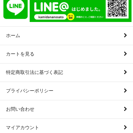
ホーム
カートを見る
特定商取引法に基づく表記
プライバシーポリシー
お問い合わせ
マイアカウント