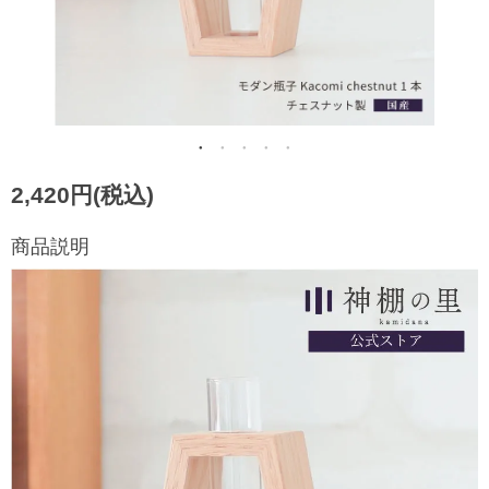
2,420円(税込)
商品説明