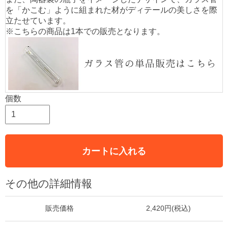
を「かこむ」ように組まれた材がディテールの美しさを際
立たせています。
※こちらの商品は1本での販売となります。
個数
カートに入れる
その他の詳細情報
販売価格
2,420円(税込)