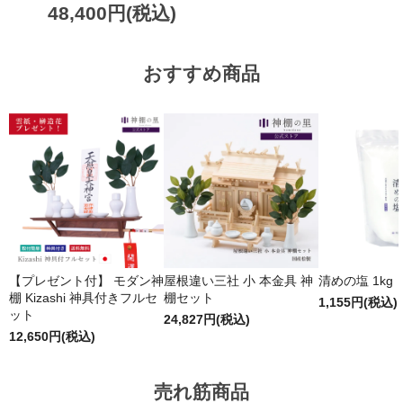
48,400円(税込)
おすすめ商品
【プレゼント付】 モダン神
屋根違い三社 小 本金具 神
清めの塩 1kg
棚 Kizashi 神具付きフルセ
棚セット
1,155円(税込)
ット
24,827円(税込)
12,650円(税込)
売れ筋商品