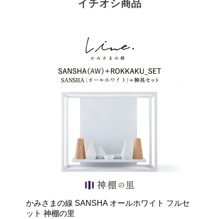
イチオシ商品
かみさまの線 SANSHA オールホワイト フルセ
ット 神棚の里