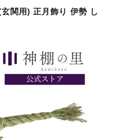
玄関用) 正月飾り 伊勢 し