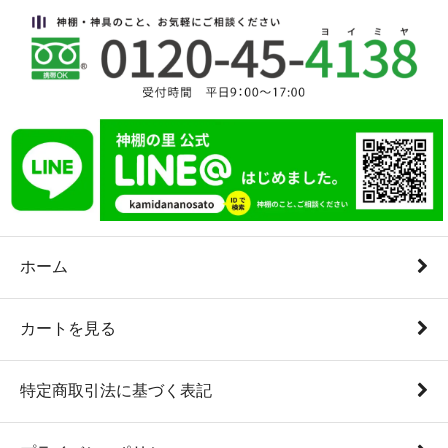
ホーム
カートを見る
特定商取引法に基づく表記