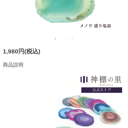
1,980円(税込)
商品説明