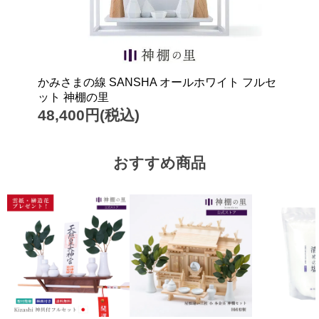
かみさまの線 SANSHA オールホワイト フルセ
ット 神棚の里
48,400円(税込)
おすすめ商品