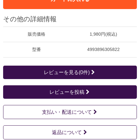
その他の詳細情報
販売価格
1,980円(税込)
型番
4993896305822
レビューを見る(0件)
レビューを投稿
支払い・配送について
返品について