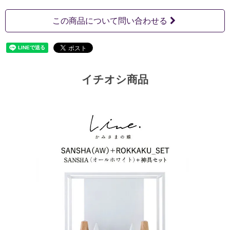
この商品について問い合わせる
イチオシ商品