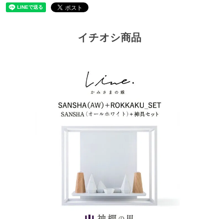
イチオシ商品