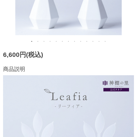
6,600円(税込)
商品説明