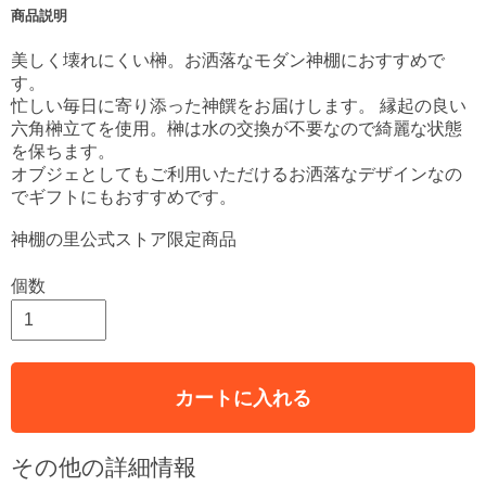
商品説明
美しく壊れにくい榊。お洒落なモダン神棚におすすめで
す。
忙しい毎日に寄り添った神饌をお届けします。 縁起の良い
六角榊立てを使用。榊は水の交換が不要なので綺麗な状態
を保ちます。
オブジェとしてもご利用いただけるお洒落なデザインなの
でギフトにもおすすめです。
神棚の里公式ストア限定商品
個数
カートに入れる
その他の詳細情報