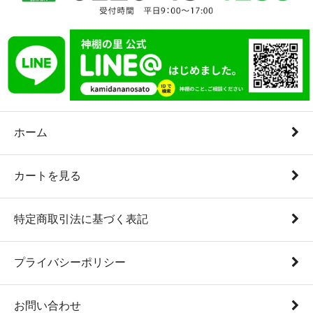
ホーム
カートを見る
特定商取引法に基づく表記
プライバシーポリシー
お問い合わせ