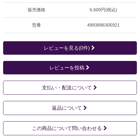
販売価格
6,600円(税込)
型番
4993896305921
レビューを見る(0件)
レビューを投稿
支払い・配送について
返品について
この商品について問い合わせる