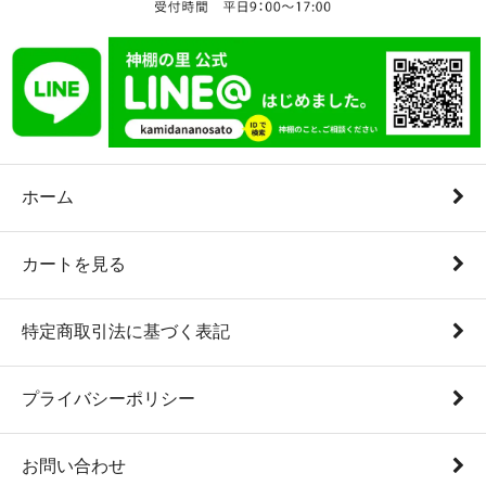
ホーム
カートを見る
特定商取引法に基づく表記
プライバシーポリシー
お問い合わせ