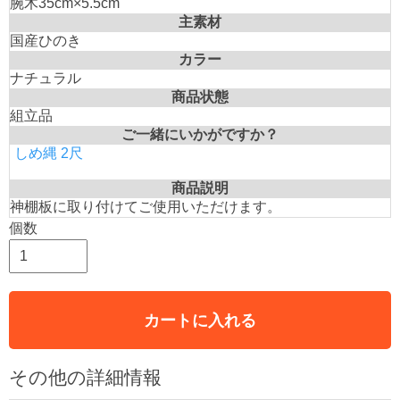
腕木35cm×5.5cm
主素材
国産ひのき
カラー
ナチュラル
商品状態
組立品
ご一緒にいかがですか？
しめ縄 2尺
商品説明
神棚板に取り付けてご使用いただけます。
個数
カートに入れる
その他の詳細情報