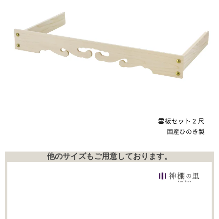
他のサイズもご用意しております。