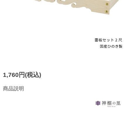
1,760円(税込)
商品説明