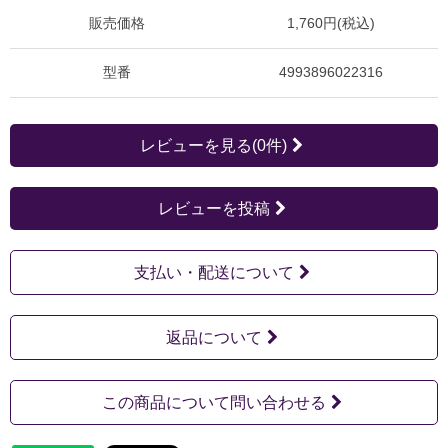
販売価格
1,760円(税込)
型番
4993896022316
レビューを見る(0件)
レビューを投稿
支払い・配送について
返品について
この商品について問い合わせる