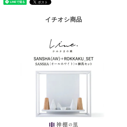
イチオシ商品