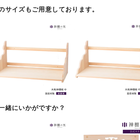
のサイズもご用意しております。
一緒にいかがですか？