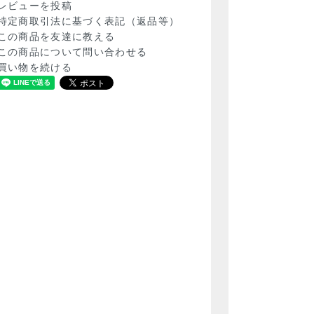
レビューを投稿
特定商取引法に基づく表記（返品等）
この商品を友達に教える
この商品について問い合わせる
買い物を続ける