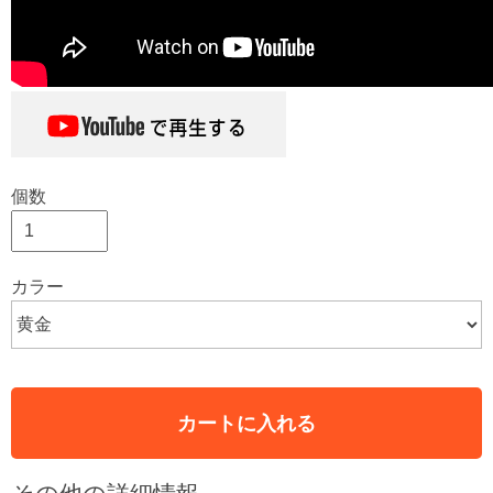
個数
カラー
カートに入れる