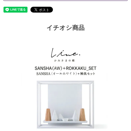
イチオシ商品