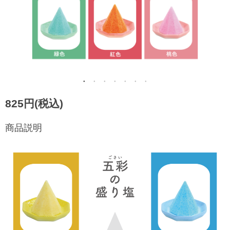
825円(税込)
商品説明