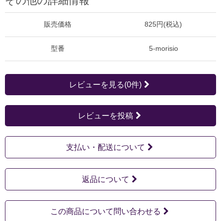
その他の詳細情報
販売価格
825円(税込)
型番
5-morisio
レビューを見る(0件)
レビューを投稿
支払い・配送について
返品について
この商品について問い合わせる