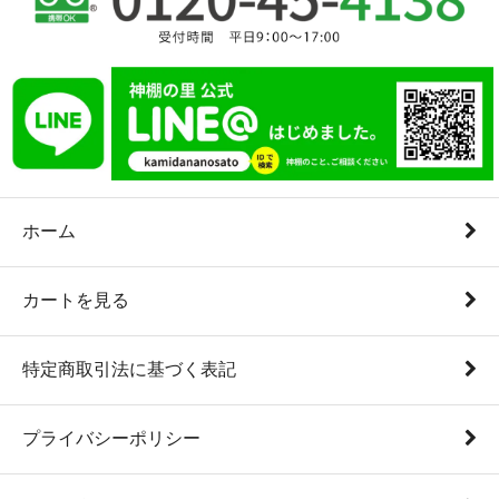
ホーム
カートを見る
特定商取引法に基づく表記
プライバシーポリシー